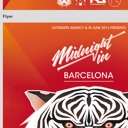
Flyer