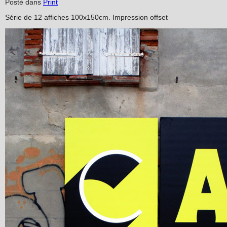
Posté dans
Print
Série de 12 affiches 100x150cm. Impression offset