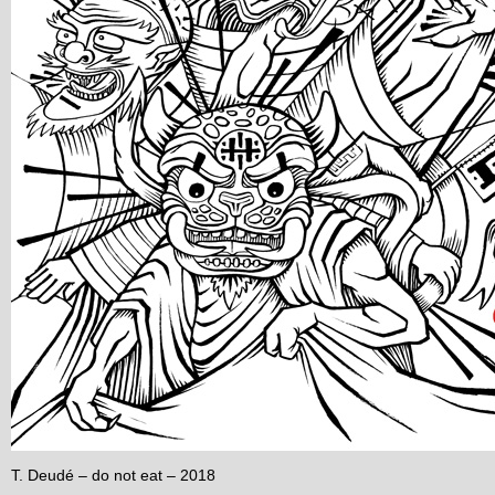
T. Deudé – do not eat – 2018