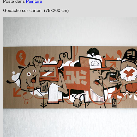
Posté dans
Peinture
Gouache sur carton. (75×200 cm)