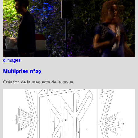
d'images
Création de la maquette de la revue