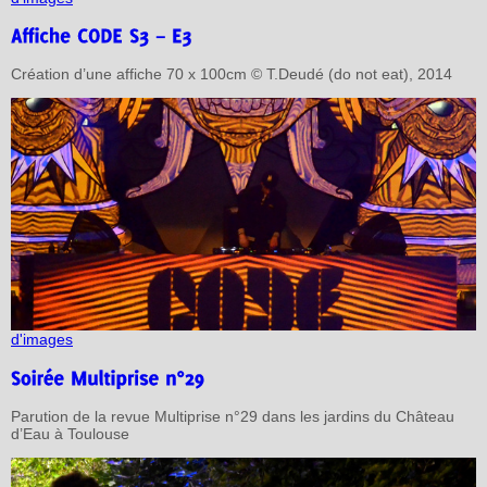
Création d’une affiche 70 x 100cm © T.Deudé (do not eat), 2014
d'images
Parution de la revue Multiprise n°29 dans les jardins du Château
d’Eau à Toulouse