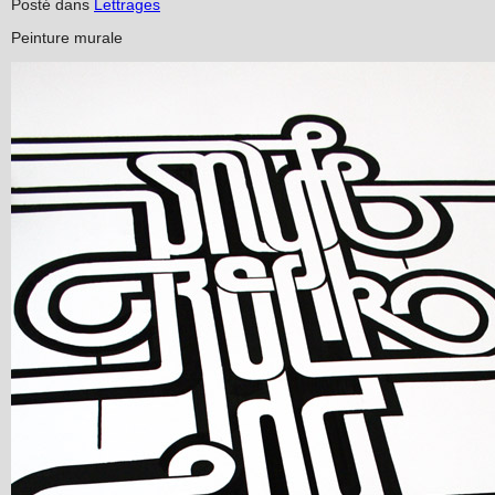
Posté dans
Lettrages
Peinture murale