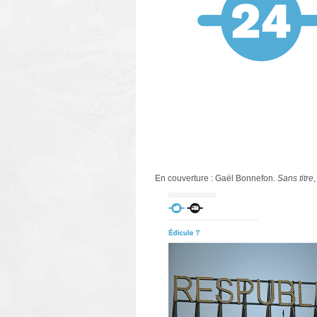
En couverture : Gaël Bonnefon.
Sans titre
,