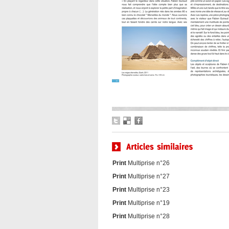
Print
Multiprise n°26
Print
Multiprise n°27
Print
Multiprise n°23
Print
Multiprise n°19
Print
Multiprise n°28