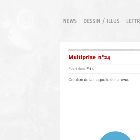
Posté dans
Print
Création de la maquette de la revue