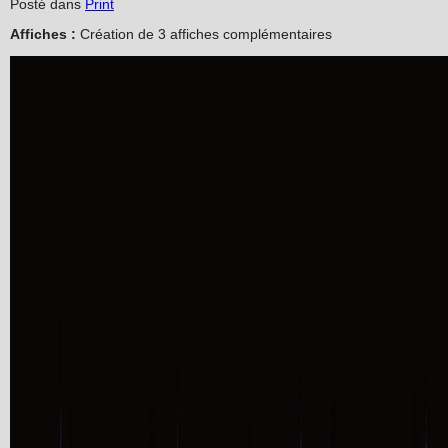
Posté dans
Print
Affiches :
Création de 3 affiches complémentaires