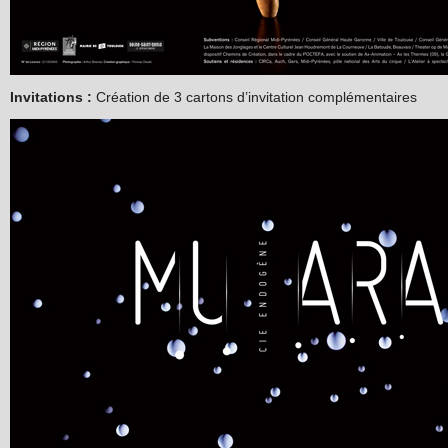
Invitations :
Création de 3 cartons d’invitation complémentaires