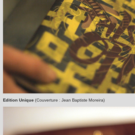
Edition Unique
(Couverture : Jean Baptiste Moreira)