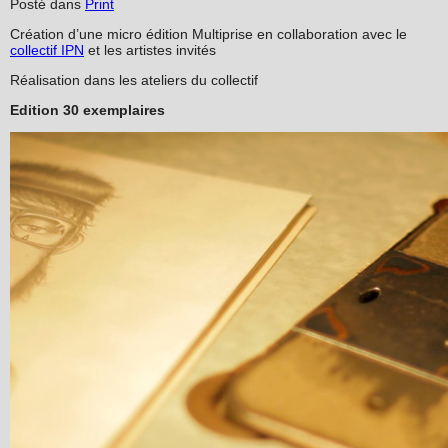
Posté dans
Print
Création d’une micro édition Multiprise en collaboration avec le
collectif IPN
et les artistes invités
Réalisation dans les ateliers du collectif
Edition 30 exemplaires